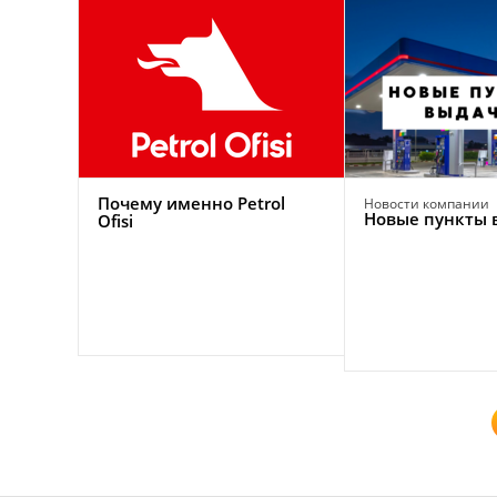
Почему именно Petrol
Новости компании
Новые пункты 
Ofisi