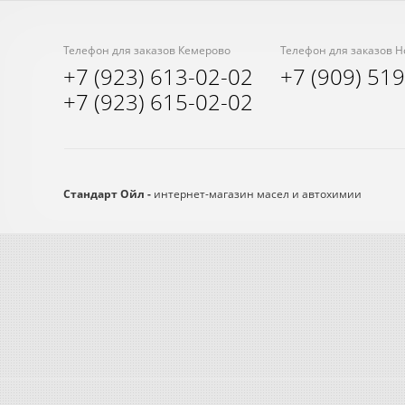
Телефон для заказов Кемерово
Телефон для заказов 
+7 (923) 613-02-02
+7 (909) 51
+7 (923) 615-02-02
Стандарт Ойл -
интернет-магазин масел и автохимии