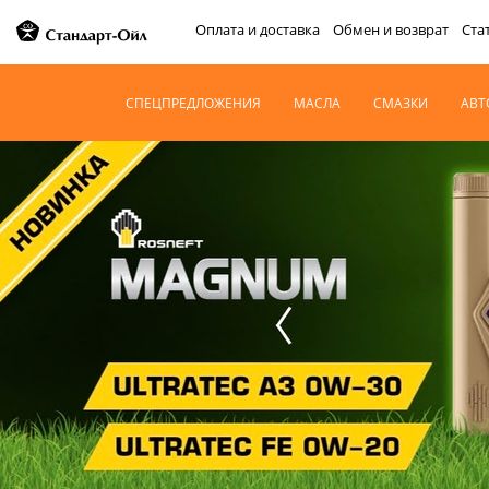
Оплата и доставка
Обмен и возврат
Ста
СПЕЦПРЕДЛОЖЕНИЯ
МАСЛА
СМАЗКИ
АВТ