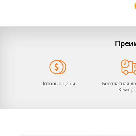
Преим
Оптовые цены
Бесплатная до
Кемер